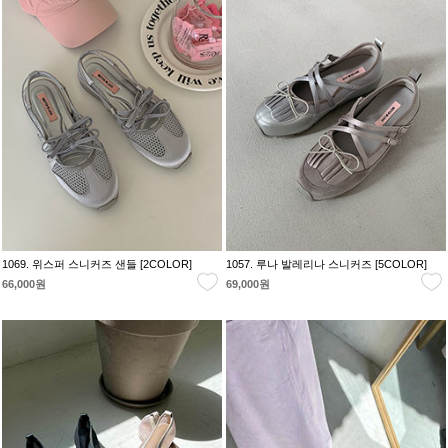
1069. 위스퍼 스니커즈 샌들 [2COLOR]
1057. 루나 발레리나 스니커즈 [5COLOR]
66,000원
69,000원