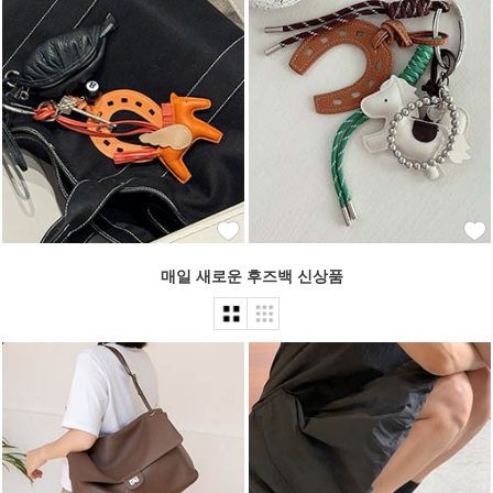
매일 새로운 후즈백 신상품