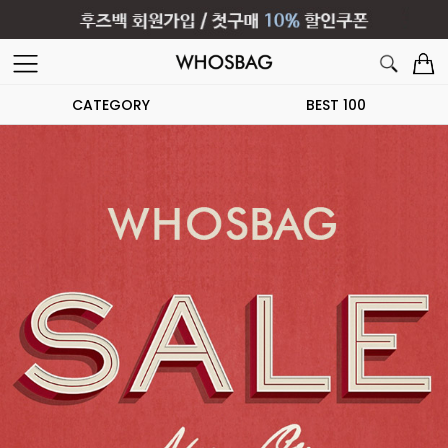
CATEGORY
BEST 100