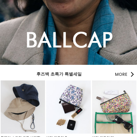
MORE
후즈백 초특가 특별세일