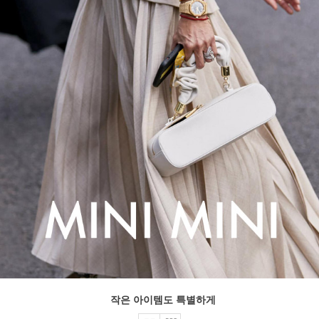
작은 아이템도 특별하게