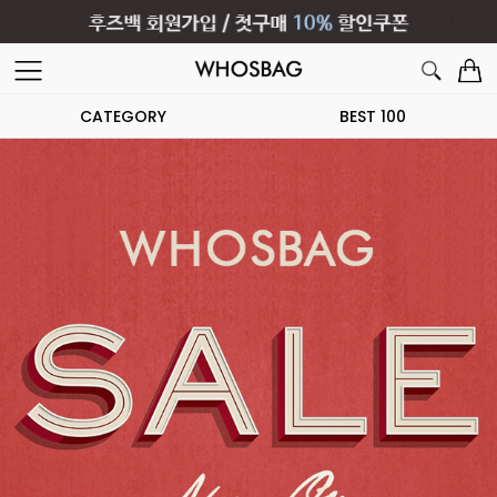
CATEGORY
BEST 100