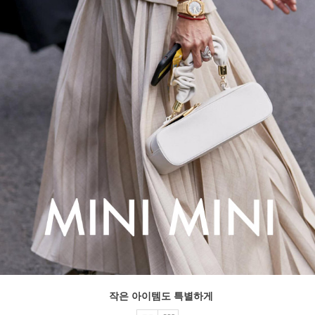
작은 아이템도 특별하게