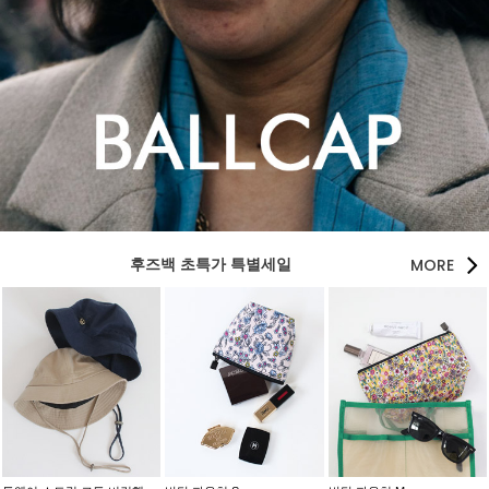
MORE
후즈백 초특가 특별세일