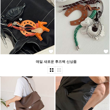
매일 새로운 후즈백 신상품