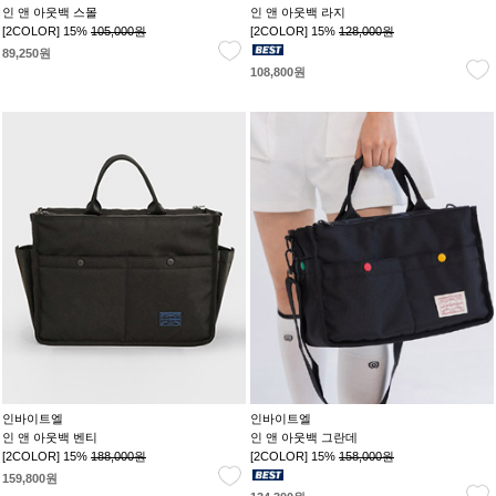
인 앤 아웃백 스몰
인 앤 아웃백 라지
[2COLOR] 15%
105,000원
[2COLOR] 15%
128,000원
89,250원
108,800원
인바이트엘
인바이트엘
인 앤 아웃백 벤티
인 앤 아웃백 그란데
[2COLOR] 15%
188,000원
[2COLOR] 15%
158,000원
159,800원