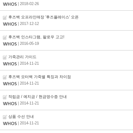
| 2018-02-26
후즈백 오프라인매장 '후즈플레이스' 오픈
| 2017-12-12
후즈백 인스타그램, 팔로우 고고!
| 2016-05-19
가죽관리 가이드
| 2014-11-21
후즈백 모터백 가죽별 특징과 차이점
| 2014-11-21
적립금 / 예치금 / 현금영수증 안내
| 2014-11-21
상품 수선 안내
| 2014-11-21