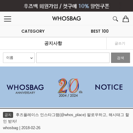
CATEGORY
BEST 100
공지사항
글쓰기
검색
후즈플레이스 인스타그램(@whos_place) 팔로우하고, 해시태그 할
공지
인 받자!
whosbag | 2018-02-26