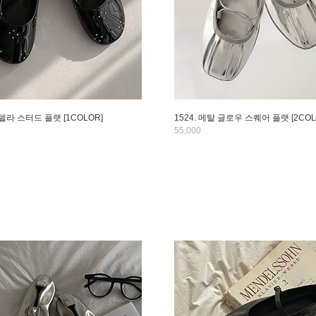
스텔라 스터드 플랫 [1COLOR]
1524. 메탈 글로우 스퀘어 플랫 [2COL
55,000