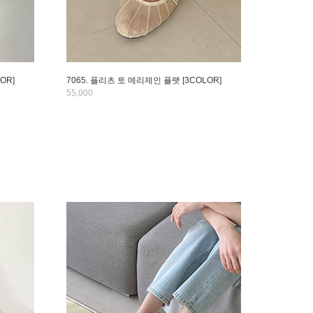
OR]
7065. 플리츠 토 메리제인 플랫 [3COLOR]
55,000