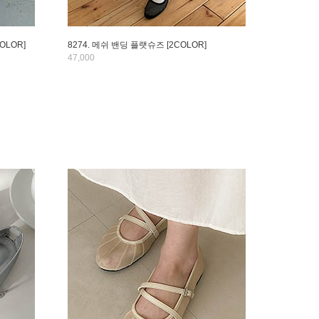
OLOR]
8274. 메쉬 밴딩 플랫슈즈 [2COLOR]
47,000