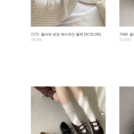
7272. 플라워 펀칭 메리제인 플랫 [3COLOR]
7068. 
39,000
52,000