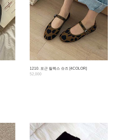
1210. 포근 릴렉스 슈즈 [4COLOR]
52,000