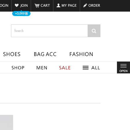
+3,000원