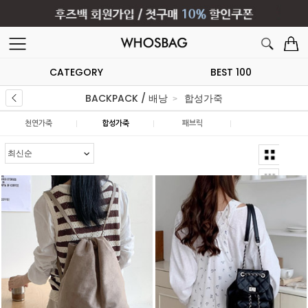
CATEGORY
BEST 100
BACKPACK / 배낭
합성가죽
|
|
|
천연가죽
합성가죽
패브릭