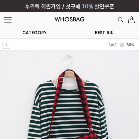
CATEGORY
BEST 100
SALE
80%