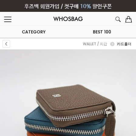
CATEGORY
BEST 100
WALLET / 지갑
카드홀더