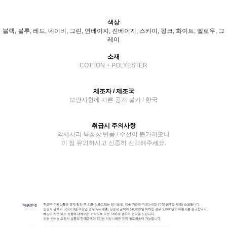
색상
블랙, 블루, 레드, 네이비, 그린, 연베이지, 진베이지, 스카이, 핑크, 화이트, 옐로우, 그
레이
소재
COTTON + POLYESTER
제조자 / 제조국
보안사항에 따른 공개 불가 / 한국
취급시 주의사항
악세사리 특성상 반품 / 수선이 불가하오니
이 점 유의하시고 신중히 선택해주세요.