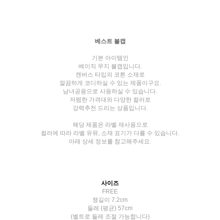
베스트 볼캡
기본 아이템인
베이직 무지 볼캡입니다.
캔버스 타입의 코튼 소재로
깔끔하게 코디하실 수 있는 제품이구요.
남녀공용으로 사용하실 수 있습니다.
저렴한 가격대와 다양한 컬러로
강력추천 드리는 상품입니다.
해당 제품은 라벨 재사용으로
컬러에 따라 라벨 유뮤, 소재 표기가 다를 수 있습니다.
아래 상세 정보를 참고해주세요.
사이즈
FREE
챙길이 7.2cm
둘레 (평균) 57cm
(벨트로 둘레 조절 가능합니다)