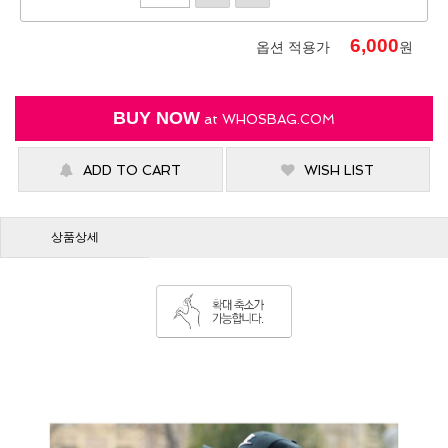
6,000
옵션 적용가
원
BUY NOW
at
WHOSBAG.COM
ADD TO CART
WISH LIST
상품상세