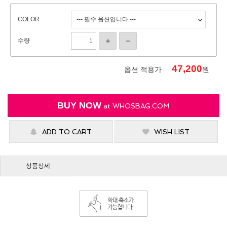
COLOR
수량
47,200
옵션 적용가
원
BUY NOW
at
WHOSBAG.COM
ADD TO CART
WISH LIST
상품상세