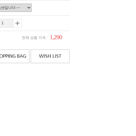
1,290
전체 상품 가격 :