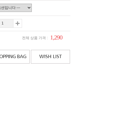
1,290
전체 상품 가격 :