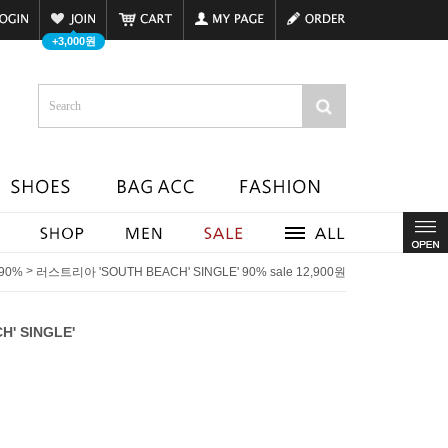
+3,000원
>
90%
러스트리아 'SOUTH BEACH' SINGLE' 90% sale 12,900원
' SINGLE'