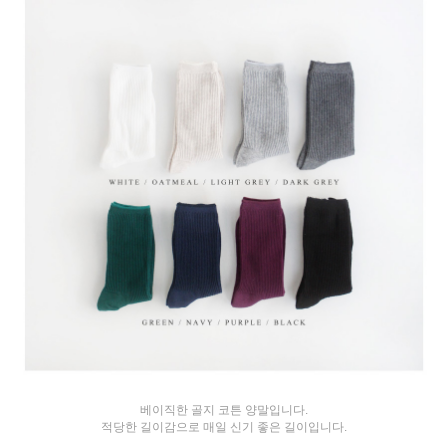
베이직한 골지 코튼 양말입니다.
적당한 길이감으로 매일 신기 좋은 길이입니다.