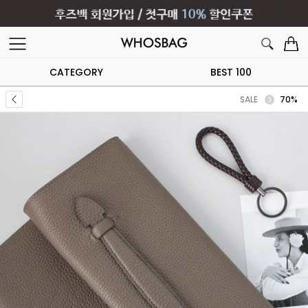
CATEGORY
BEST 100
SALE
70%