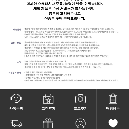
미세한 스크래치나 주름, 눌림이 있을 수 있습니다.
세일 제품은 수선 서비스가 불가능하오니
충분히 고려해주시고
신중한 구매 부탁드립니다.
카톡문의
고객후기
포토후기
매장방문