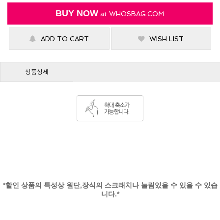
BUY NOW
at
WHOSBAG.COM
ADD TO CART
WISH LIST
상품상세
*할인 상품의 특성상 원단,장식의 스크래치나 눌림있을 수 있을 수 있습
니다.*