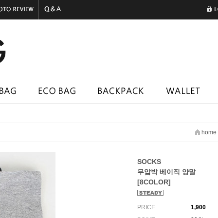
home
SOCKS
무압박 베이직 양말
[8COLOR]
PRICE
1,900