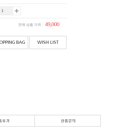
49,000
전체 상품 가격 :