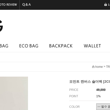
>
home
TR
모먼트 캔버스 숄더백 [2CO
PRICE
49,000
POINT
1%
COLOR