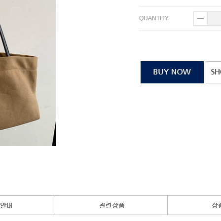
QUANTITY