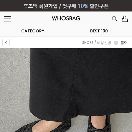
CATEGORY
BEST 100
SHOES / 여성신발
플랫