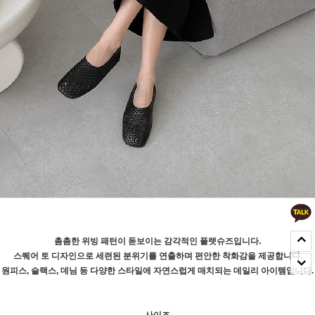
촘촘한 위빙 패턴이 돋보이는 감각적인 플랫슈즈입니다.
스퀘어 토 디자인으로 세련된 분위기를 연출하며 편안한 착화감을 제공합니다.
원피스, 슬랙스, 데님 등 다양한 스타일에 자연스럽게 매치되는 데일리 아이템입니다.