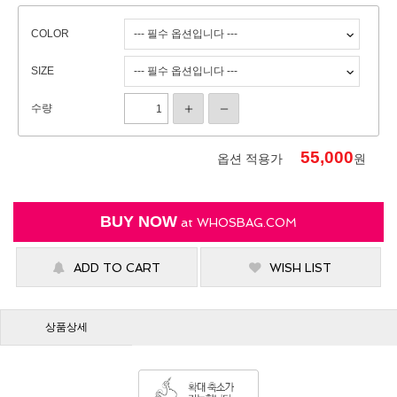
COLOR
SIZE
수량
55,000
옵션 적용가
원
BUY NOW
at
WHOSBAG.COM
ADD TO CART
WISH LIST
상품상세