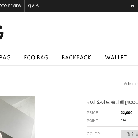
home
코지 와이드 숄더백 [4COL
PRICE
22,000
POINT
1%
COLOR