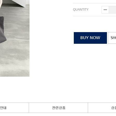
QUANTITY