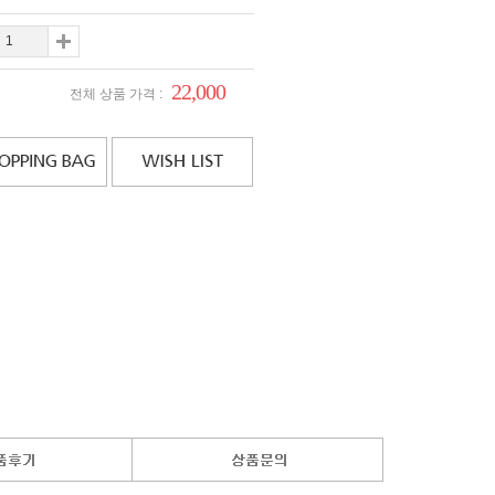
22,000
전체 상품 가격 :