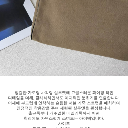
정갈한 가로형 사각형 실루엣에 고급스러운 파이핑 라인
디테일을 더해, 클래식하면서도 이지적인 분위기를 연출합니다.
어깨에 부드럽게 안착하는 슬림한 더블 가죽 스트랩을 매치하여
안정적인 착용감을 주며 세련된 실루엣을 완성합니다.
출근룩부터 캐주얼한 데일리룩까지 어떤
착장에도 자연스럽게 스며드는 아이템입니다.
사이즈