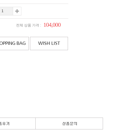
104,000
전체 상품 가격 :