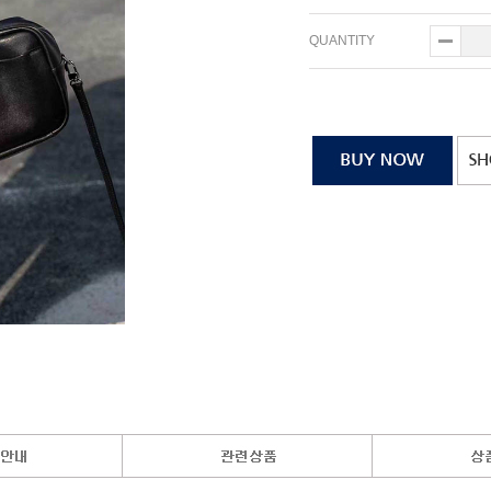
QUANTITY