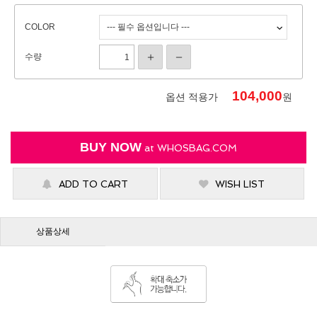
COLOR
수량
104,000
옵션 적용가
원
BUY NOW
at
WHOSBAG.COM
ADD TO CART
WISH LIST
상품상세