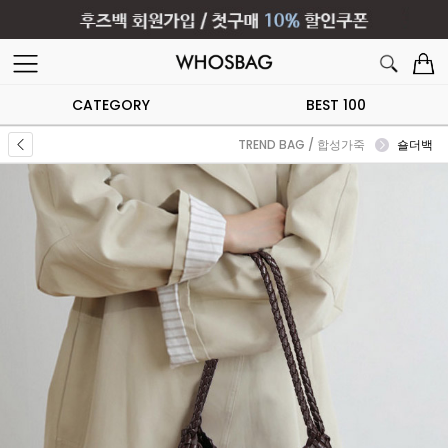
CATEGORY
BEST 100
TREND BAG / 합성가죽
숄더백