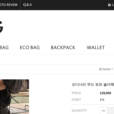
>
home
오디너리 무드 토트 숄더백 
PRICE
129,000
POINT
1%
QUANTITY