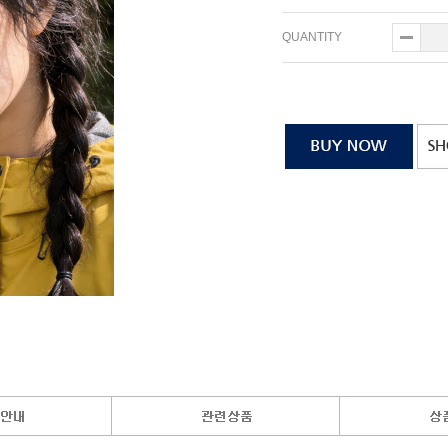
QUANTITY