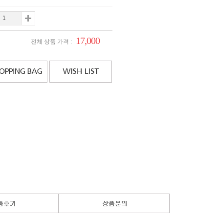
17,000
전체 상품 가격 :