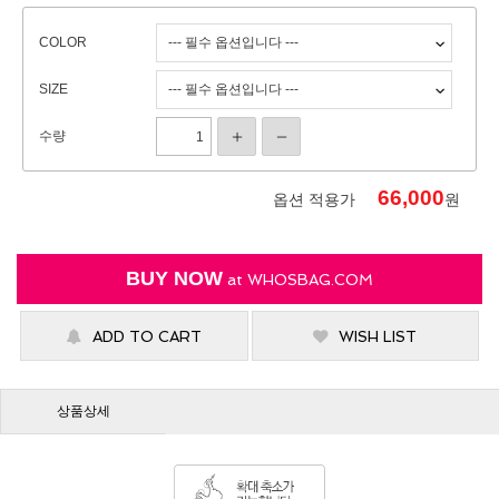
COLOR
SIZE
수량
66,000
옵션 적용가
원
BUY NOW
at
WHOSBAG.COM
ADD TO CART
WISH LIST
상품상세