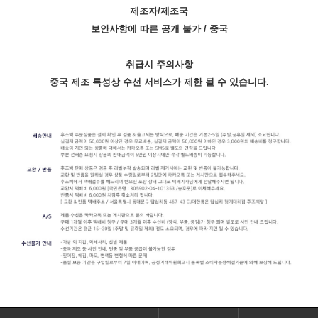
제조자/제조국
보안사항에 따른 공개 불가 / 중국
취급시 주의사항
중국 제조 특성상 수선 서비스가 제한 될 수 있습니다.