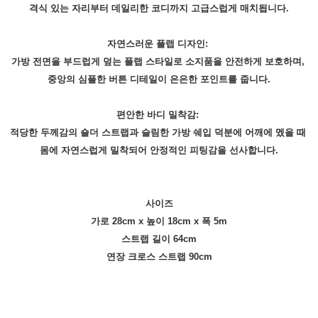
격식 있는 자리부터 데일리한 코디까지 고급스럽게 매치됩니다.
자연스러운 플랩 디자인:
가방 전면을 부드럽게 덮는 플랩 스타일로 소지품을 안전하게 보호하며,
중앙의 심플한 버튼 디테일이 은은한 포인트를 줍니다.
편안한 바디 밀착감:
적당한 두께감의 숄더 스트랩과 슬림한 가방 쉐입 덕분에 어깨에 멨을 때
몸에 자연스럽게 밀착되어 안정적인 피팅감을 선사합니다.
사이즈
가로 28cm x 높이 18cm x 폭 5m
스트랩 길이 64cm
연장 크로스 스트랩 90cm