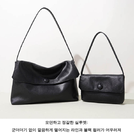
모던하고 정갈한 실루엣:
군더더기 없이 깔끔하게 떨어지는 라인과 블랙 컬러가 어우러져