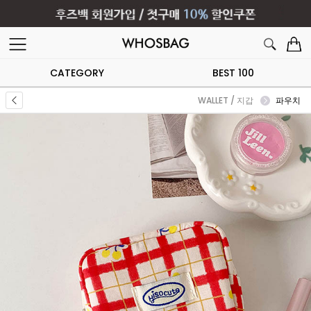
CATEGORY
BEST 100
WALLET / 지갑
파우치