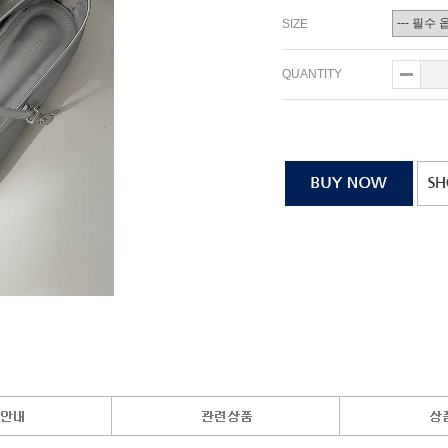
SIZE
QUANTITY