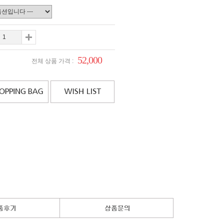
52,000
전체 상품 가격 :