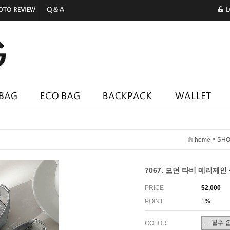
>
home
SHO
7067. 모던 타비 메리제인 
PRICE
52,000
POINT
1%
COLOR