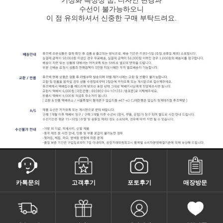
수선이 불가능하오니
이 점 유의하셔서 신중한 구매 부탁드려요.
카톡문의
고객후기
포토후기
매장방문