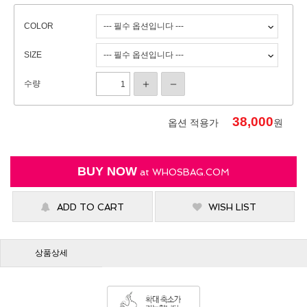
COLOR
SIZE
수량
38,000
옵션 적용가
원
BUY NOW
at
WHOSBAG.COM
ADD TO CART
WISH LIST
상품상세