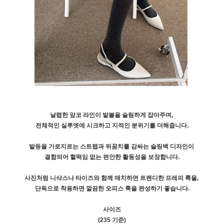
날렵한 앞코 라인이 발볼을 슬림하게 잡아주며,
전체적인 실루엣에 시크하고 지적인 분위기를 더해줍니다.
발등을 가로지르는 스트랩과 뒤꿈치를 감싸는 슬링백 디자인이
결합되어 헐떡임 없는 편안한 활동성을 보장합니다.
사진처럼 니삭스나 타이즈와 함께 매치하면 트렌디한 프레피 룩을,
단독으로 착용하면 깔끔한 오피스 룩을 완성하기 좋습니다.
사이즈
(235 기준)