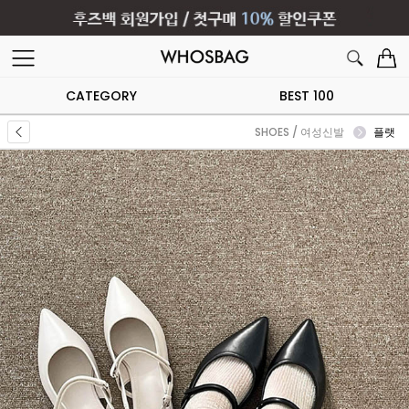
CATEGORY
BEST 100
SHOES / 여성신발
플랫