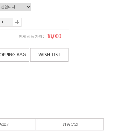
38,000
전체 상품 가격 :