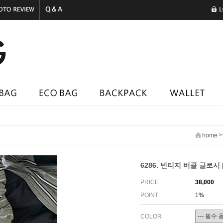
home
6286. 빈티지 버클 글로시 
PRICE
38,000
POINT
1%
COLOR