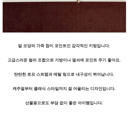
말 모양의 가죽 참이 포인트인 감각적인 키링입니다.
고급스러운 컬러 조합으로 가방이나 열쇠에 포인트 주기 좋아요.
탄탄한 로프 스트랩과 메탈 링으로 내구성이 뛰어납니다.
캐주얼부터 클래식 스타일까지 잘 어울리는 디자인입니다.
선물용으로도 부담 없이 좋은 아이템입니다.