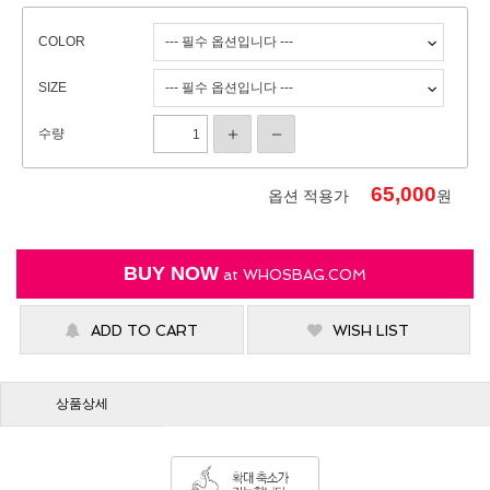
COLOR
SIZE
수량
65,000
옵션 적용가
원
BUY NOW
at
WHOSBAG.COM
ADD TO CART
WISH LIST
상품상세