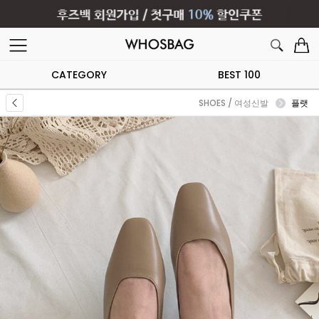
CATEGORY
BEST 100
SHOES / 여성신발
플랫