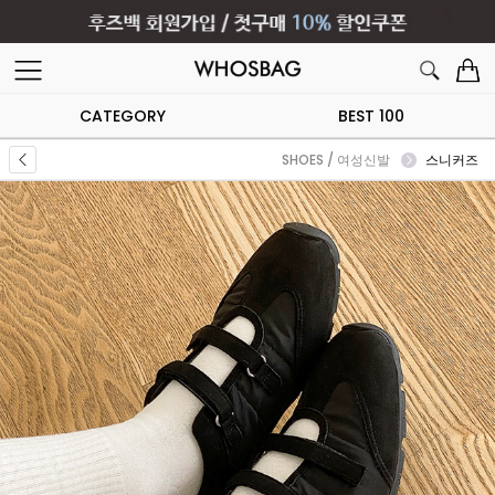
CATEGORY
BEST 100
SHOES / 여성신발
스니커즈