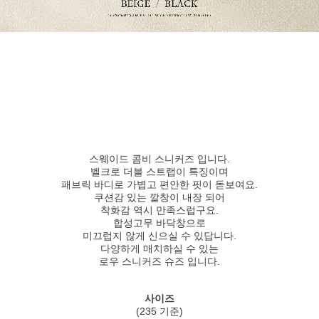
스웨이드 콤비 스니커즈 입니다.
벨크로 더블 스트랩이 특징이며
패브릭 바디로 가볍고 편안한 핏이 돋보여요.
쿠션감 있는 깔창이 내장 되어
착화감 역시 만족스럽구요.
합성고무 바닥창으로
미끄럽지 않게 신으실 수 있답니다.
다양하게 매치하실 수 있는
로우 스니커즈 슈즈 입니다.
사이즈
(235 기준)