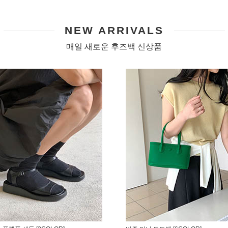
NEW ARRIVALS
매일 새로운 후즈백 신상품