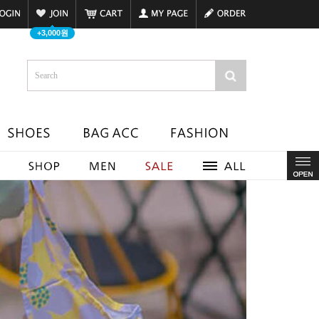
+3,000원