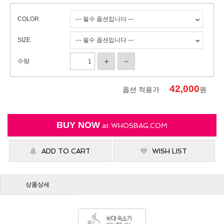
COLOR
SIZE
수량
42,000
옵션 적용가
원
BUY NOW
at
WHOSBAG.COM
ADD TO CART
WISH LIST
상품상세