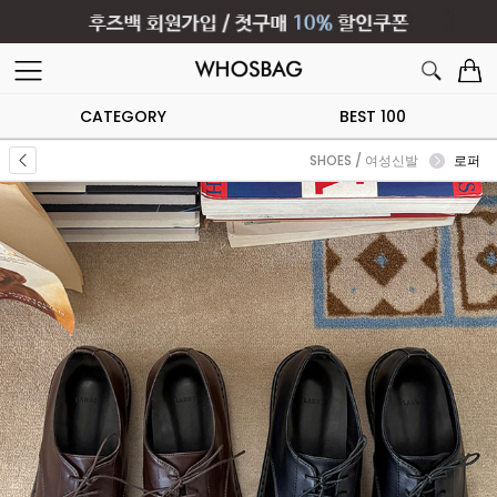
CATEGORY
BEST 100
SHOES / 여성신발
로퍼