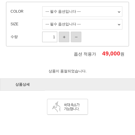
COLOR
SIZE
수량
49,000
옵션 적용가
원
상품이 품절되었습니다.
상품상세