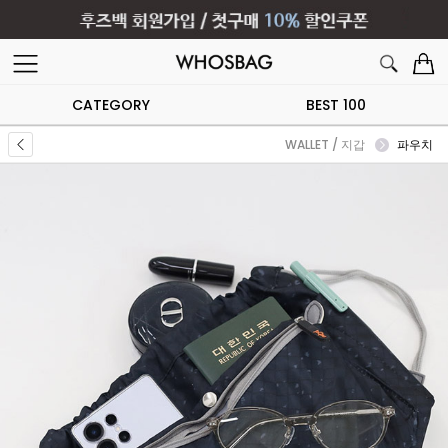
CATEGORY
BEST 100
WALLET / 지갑
파우치