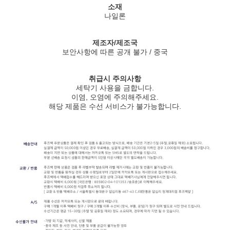
소재
나일론
제조자/제조국
보안사항에 따른 공개 불가 / 중국
취급시 주의사항
세탁기 사용을 금합니다.
이염, 오염에 주의해주세요.
해당 제품은 수선 서비스가 불가능합니다.