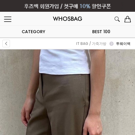
CATEGORY
BEST 100
IT BAG / 가죽가방
투웨이백