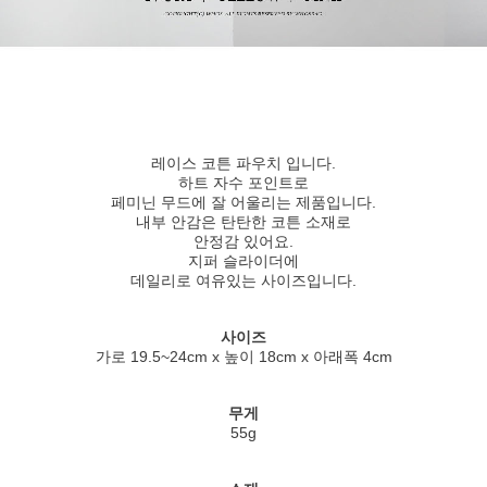
레이스 코튼 파우치 입니다.
하트 자수 포인트로
페미닌 무드에 잘 어울리는 제품입니다.
내부 안감은 탄탄한 코튼 소재로
안정감 있어요.
지퍼 슬라이더에
데일리로 여유있는 사이즈입니다.
사이즈
가로 19.5~24cm x 높이 18cm x 아래폭 4cm
무게
55g