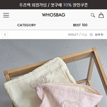
CATEGORY
BEST 100
WALLET / 지갑
파우치