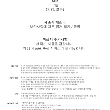
소재
코튼
(안감: 코튼)
제조자/제조국
보안사항에 따른 공개 불가 / 중국
취급시 주의사항
세탁기 사용을 금합니다.
해당 제품은 수선 서비스가 불가능합니다.