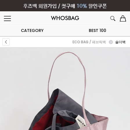
CATEGORY
BEST 100
ECO BAG / 패브릭백
숄더백