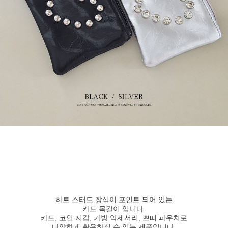
하트 스터드 장식이 포인트 되어 있는
카드 목걸이 입니다.
카드, 코인 지갑, 가방 악세서리, 쁘띠 파우치로
다양하게 활용하실 수 있는 제품입니다.