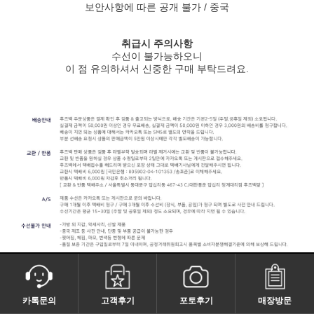
보안사항에 따른 공개 불가 / 중국
취급시 주의사항
수선이 불가능하오니
이 점 유의하셔서 신중한 구매 부탁드려요.
카톡문의
고객후기
포토후기
매장방문