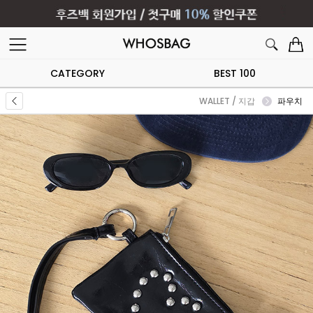
CATEGORY
BEST 100
WALLET / 지갑
파우치