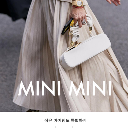
작은 아이템도 특별하게