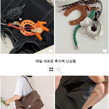
매일 새로운 후즈백 신상품