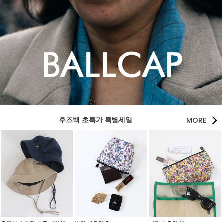
MORE
후즈백 초특가 특별세일