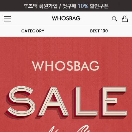
CATEGORY
BEST 100