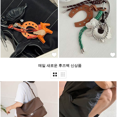
매일 새로운 후즈백 신상품