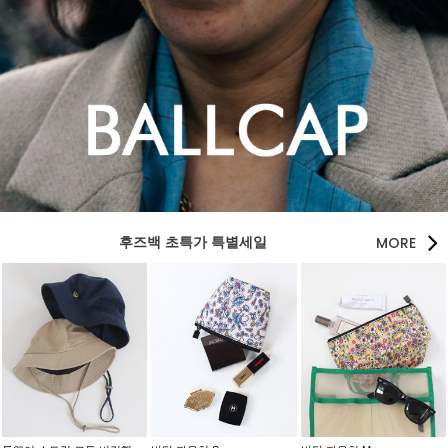
MORE
후즈백 초특가 특별세일