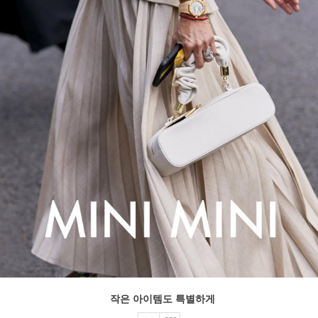
작은 아이템도 특별하게