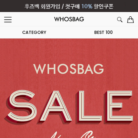
CATEGORY
BEST 100