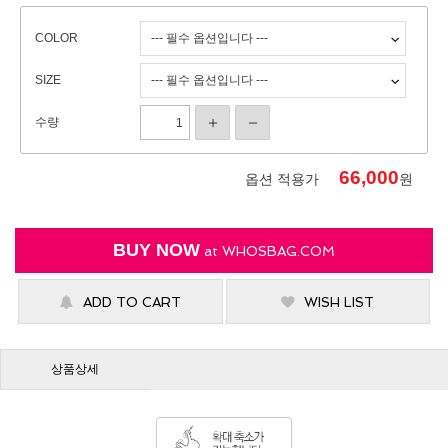
COLOR
SIZE
수량
66,000
옵션 적용가
원
BUY NOW
at
WHOSBAG.COM
ADD TO CART
WISH LIST
상품상세