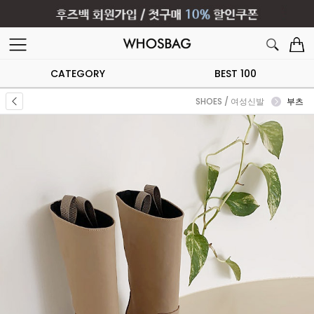
CATEGORY
BEST 100
SHOES / 여성신발
부츠