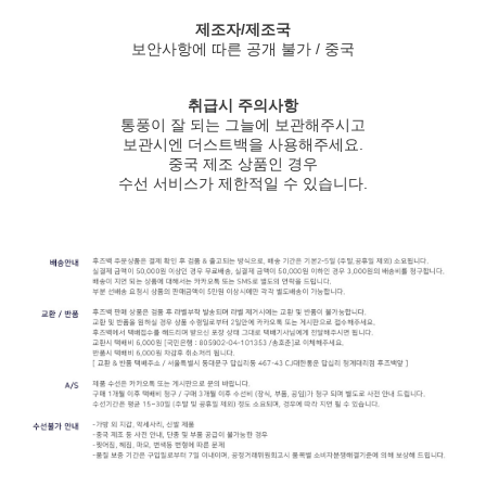
제조자/제조국
보안사항에 따른 공개 불가 / 중국
취급시 주의사항
통풍이 잘 되는 그늘에 보관해주시고
보관시엔 더스트백을 사용해주세요.
중국 제조 상품인 경우
수선 서비스가 제한적일 수 있습니다.