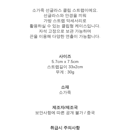
소가죽 선글라스 클립 스트랩이에요.
선글라스와 안경을 끼워
가방 스트랩 악세서리로
활용하실 수 있는 클립형 케이스입니다.
자석 고정으로 보관 가능하며
끈을 이용해 다양한 연출이 가능합니다.
사이즈
5.7cm x 7.5cm
스트랩길이 33x2cm
무게 : 30g
소재
소가죽
제조자/제조국
보안사항에 따른 공개 불가 / 중국
취급시 주의사항