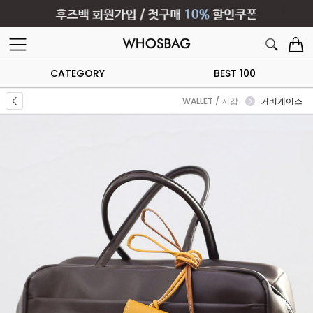
CATEGORY
BEST 100
WALLET / 지갑
커버케이스