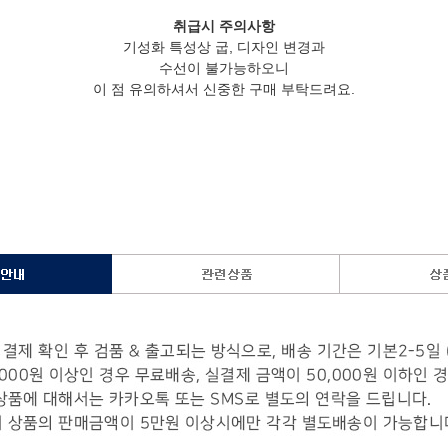
취급시 주의사항
기성화 특성상 굽, 디자인 변경과
수선이 불가능하오니
이 점 유의하셔서 신중한 구매 부탁드려요.