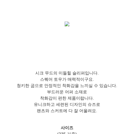
시크 무드의 미들힐 슬리퍼입니다.
스퀘어 토우가 매력적이구요.
청키한 굽으로 안정적인 착화감을 느끼실 수 있습니다.
부드러운 어퍼 소재로
착화감이 편한 제품이랍니다.
유니크하고 세련된 디자인의 슈즈로
팬츠와 스커트에 다 잘 어울려요.
사이즈