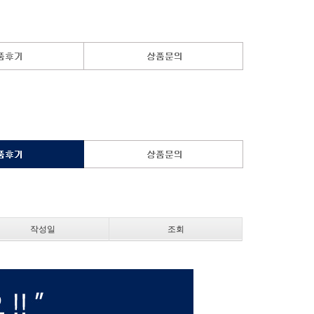
작성일
조회