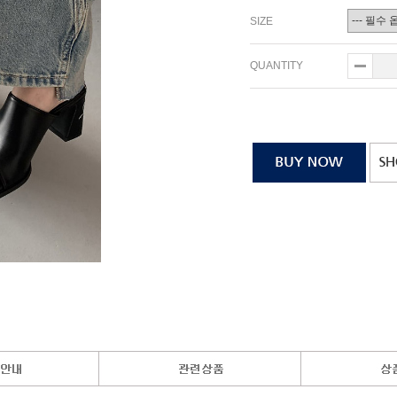
SIZE
QUANTITY