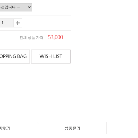
53,000
전체 상품 가격 :