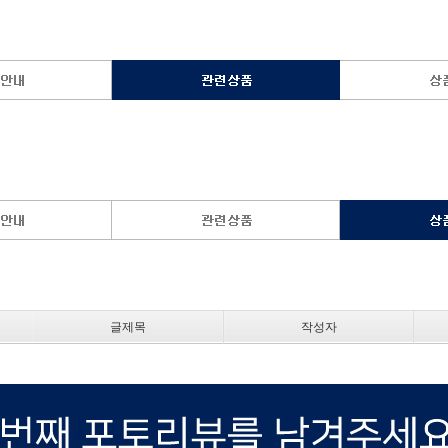
글제목
작성자