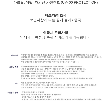
아크릴, 메탈, 자외선 차단렌즈 (UV400 PROTECTION)
제조자/제조국
보안사항에 따른 공개 불가 / 중국
취급시 주의사항
악세서리 특성상 수선 서비스가 불가능합니다.