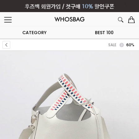
CATEGORY
BEST 100
SALE
60%