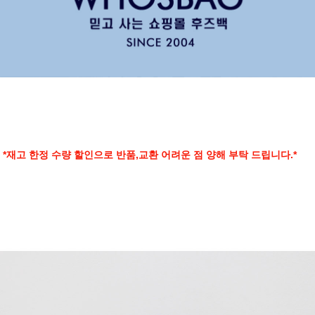
*재고 한정 수량 할인으로 반품,교환 어려운 점 양해 부탁 드립니다.*